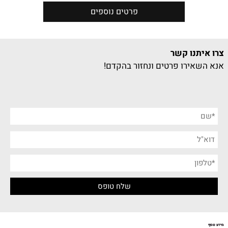
פרטים נוספים
צרו איתנו קשר
אנא השאירו פרטים ונחזור בהקדם!
מידע נוסף