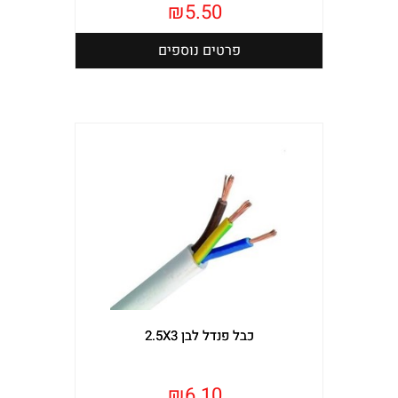
₪
5.50
פרטים נוספים
כבל פנדל לבן 2.5X3
₪
6.10