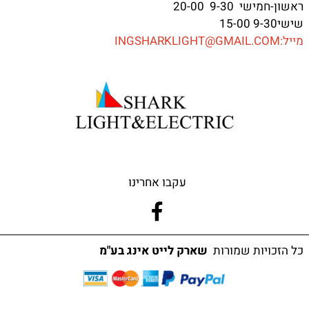
ראשון-חמישי 9-30 20-00
שישי9-30 15-00
מייל:INGSHARKLIGHT@GMAIL.COM
עקבו אחרינו
כל הזכויות שמורות
שארק לייט אינג בע"מ