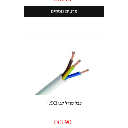
פרטים נוספים
כבל פנדל לבן 1.5X3
₪
3.90