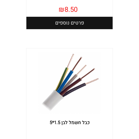
₪
8.50
פרטים נוספים
כבל חשמל לבן 1.5*5