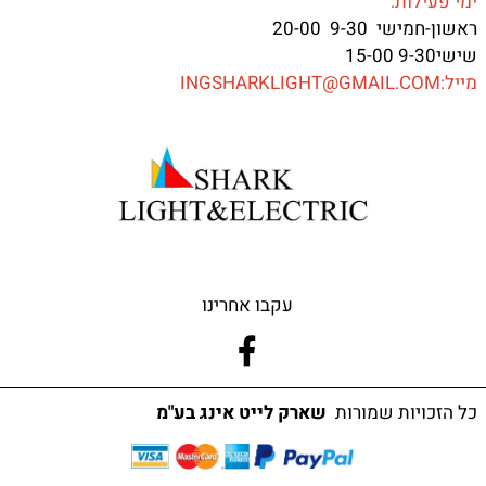
ימי פעילות:
ראשון-חמישי 9-30 20-00
שישי9-30 15-00
מייל:INGSHARKLIGHT@GMAIL.COM
עקבו אחרינו
כל הזכויות שמורות
שארק לייט אינג בע"מ