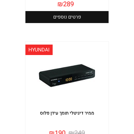
₪
289
פרטים נוספים
HYUNDAI
ממיר דיגיטלי תומך עידן פלוס
₪
190
₪
249