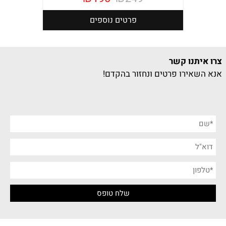
פרטים נוספים
צרו איתנו קשר
אנא השאירו פרטים ונחזור בהקדם!