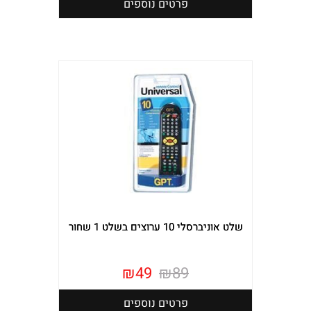
פרטים נוספים
שלט אוניברסלי 10 ערוצים בשלט 1 שחור
₪
49
₪
89
פרטים נוספים