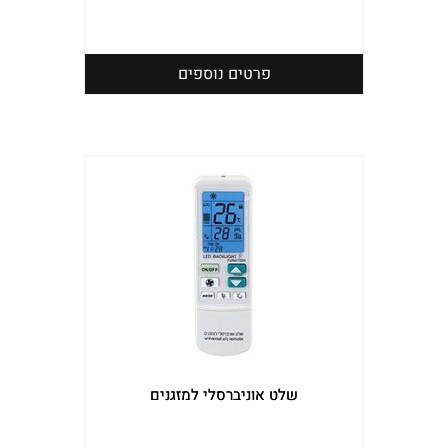
פרטים נוספים
שלט אוניברסלי למזגנים