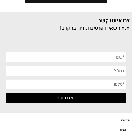
צרו איתנו קשר
אנא השאירו פרטים ונחזור בהקדם!
מידע נוסף
דף הבית