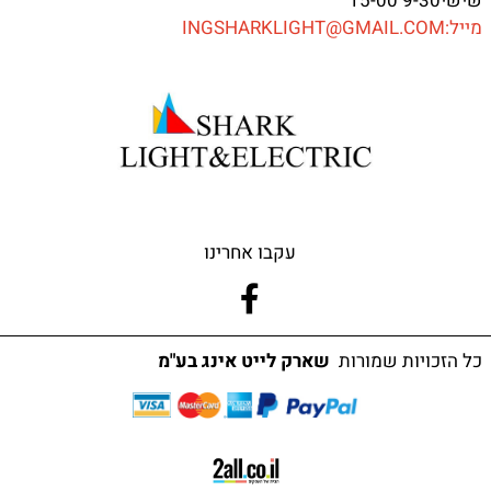
שישי9-30 15-00
מייל:INGSHARKLIGHT@GMAIL.COM
עקבו אחרינו
כל הזכויות שמורות
שארק לייט אינג בע"מ