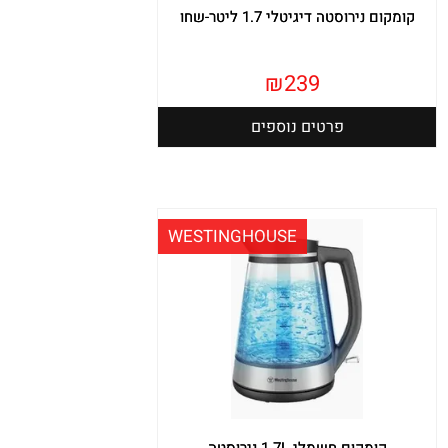
קומקום נירוסטה דיגיטלי 1.7 ליטר-שחו
₪
239
פרטים נוספים
WESTINGHOUSE