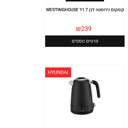
קומקום נירוסטה לבן 1.7ל WESTINGHOUSE
₪
239
פרטים נוספים
HYUNDAI