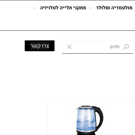
מולטמדיה וסלולר
מתקני תלייה לטלויזיה
צרו קשר