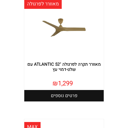
מאוורר לפרגולה
מאוורר תקרה לפרגולה "ATLANTIC 52 עם
שלט-דמוי עץ
₪
1,299
פרטים נוספים
MAX