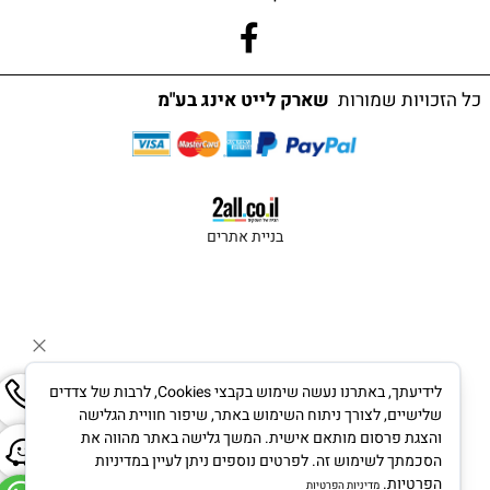
כל הזכויות שמורות
שארק לייט אינג בע"מ
בניית אתרים
לידיעתך, באתרנו נעשה שימוש בקבצי Cookies, לרבות של צדדים
שלישיים, לצורך ניתוח השימוש באתר, שיפור חוויית הגלישה
והצגת פרסום מותאם אישית. המשך גלישה באתר מהווה את
הסכמתך לשימוש זה. לפרטים נוספים ניתן לעיין במדיניות
הפרטיות.
מדיניות הפרטיות