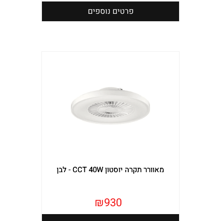
פרטים נוספים
מאוורר תקרה יוסטון CCT 40W - לבן
₪
930