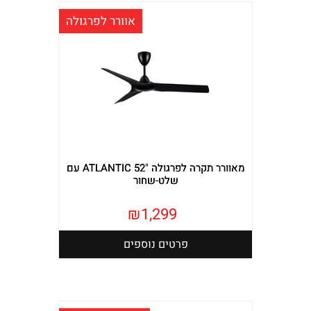
אוורר לפרגולה
מאוורר תקרה לפרגולה "ATLANTIC 52 עם
שלט-שחור
₪
1,299
פרטים נוספים