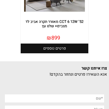
CCT 6 12W "52 מאוורר תקרה אביב לד
מצבים+ שלט עץ
₪
899
פרטים נוספים
צרו איתנו קשר
אנא השאירו פרטים ונחזור בהקדם!