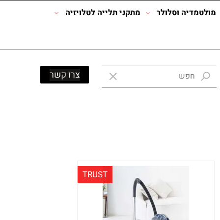
מולטמדיה וסלולר
מתקני תלייה לטלויזיה
צרו קשר
TRUST