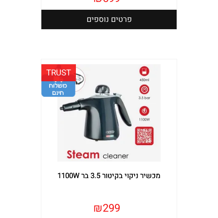
פרטים נוספים
TRUST
מכשיר ניקוי בקיטור 3.5 בר 1100W
₪
299