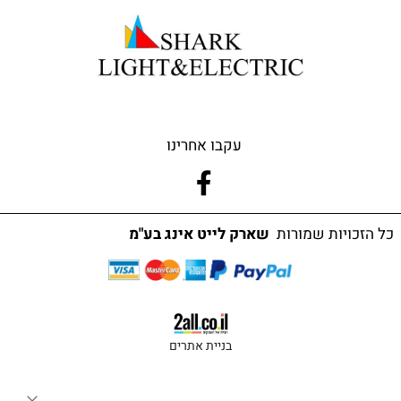
עקבו אחרינו
כל הזכויות שמורות
שארק לייט אינג בע"מ
בניית אתרים