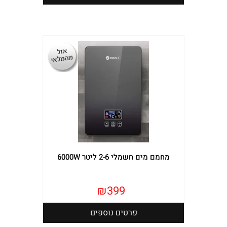
מחמם מים חשמלי 2-6 ליטר 6000W
₪
399
פרטים נוספים