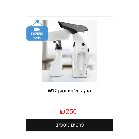
מנקה חלונות נטען W12
₪
250
פרטים נוספים