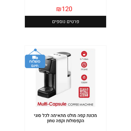
₪
120
פרטים נוספים
מכונת קפה מולט מתאימה לכל סוגי
הקפסולות וקפה טחון