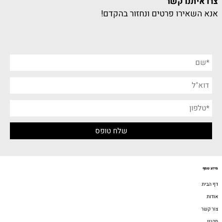
צרו איתנו קשר
אנא השאירו פרטים ונחזור בהקדם!
מידע נוסף
דף הבית
אודות
צור קשר
תקנון