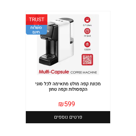
TRUST
מכונת קפה מולט מתאימה לכל סוגי
הקפסולות וקפה טחון
₪
599
פרטים נוספים