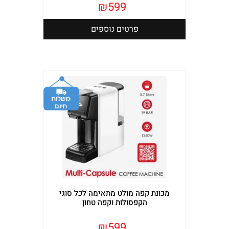
₪
599
פרטים נוספים
מכונת קפה מולט מתאימה לכל סוגי
הקפסולות וקפה טחון
₪
599