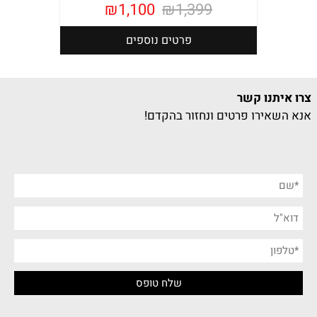
₪
1,100
₪
1,399
פרטים נוספים
צרו איתנו קשר
אנא השאירו פרטים ונחזור בהקדם!