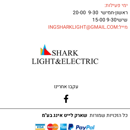
ימי פעילות:
ראשון-חמישי 9-30 20-00
שישי9-30 15-00
מייל:INGSHARKLIGHT@GMAIL.COM
עקבו אחרינו
כל הזכויות שמורות
שארק לייט אינג בע"מ